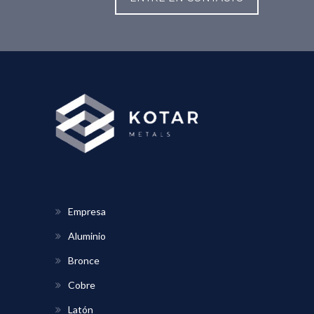
Empresa
Aluminio
Bronce
Cobre
Latón