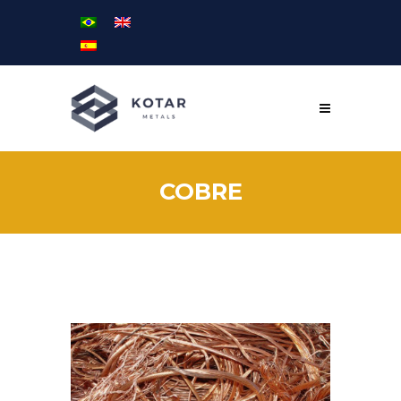
COBRE