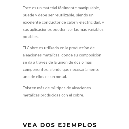
Este es un material fácilmente manipulable,
puede y debe ser reutilizable, siendo un
excelente conductor de calor y electricidad, y
sus aplicaciones pueden ser las más variables
posibles.
El Cobre es utilizado en la producción de
aleaciones metálicas, donde su composición
se da a través de la unión de dos o más
componentes, siendo que necesariamente
uno de ellos es un metal.
Existen más de mil tipos de aleaciones
metálicas producidas con el cobre.
VEA DOS EJEMPLOS