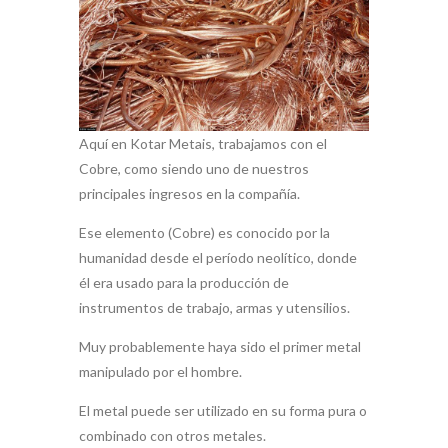
Aquí en Kotar Metais, trabajamos con el
Cobre, como siendo uno de nuestros
principales ingresos en la compañía.
Ese elemento (Cobre) es conocido por la
humanidad desde el período neolítico, donde
él era usado para la producción de
instrumentos de trabajo, armas y utensilios.
Muy probablemente haya sido el primer metal
manipulado por el hombre.
El metal puede ser utilizado en su forma pura o
combinado con otros metales.