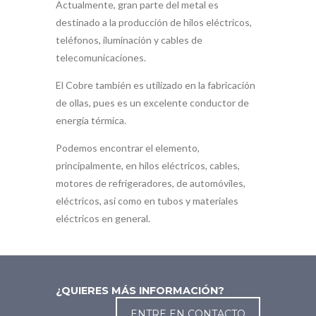
Actualmente, gran parte del metal es
destinado a la producción de hilos eléctricos,
teléfonos, iluminación y cables de
telecomunicaciones.
El Cobre también es utilizado en la fabricación
de ollas, pues es un excelente conductor de
energía térmica.
Podemos encontrar el elemento,
principalmente, en hilos eléctricos, cables,
motores de refrigeradores, de automóviles,
eléctricos, así como en tubos y materiales
eléctricos en general.
¿QUIERES MÁS INFORMACIÓN?
ENTRE EN CONTACTO