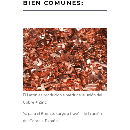
BIEN COMUNES:
El Latón es producido a partir de la unión del
Cobre + Zinc.
Ya para el Bronce, surge a través de la unión
del Cobre + Estaño.