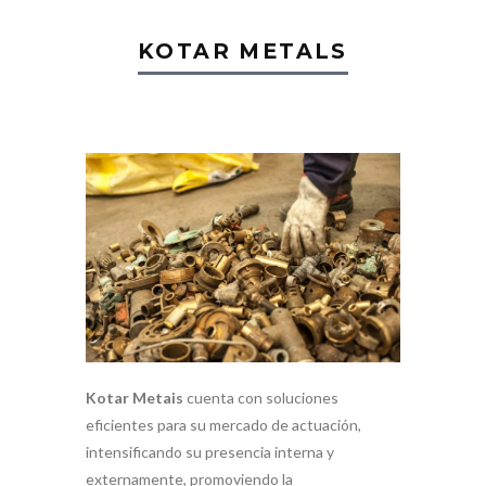
KOTAR METALS
Kotar Metais
cuenta con soluciones
eficientes para su mercado de actuación,
intensificando su presencia interna y
externamente, promoviendo la