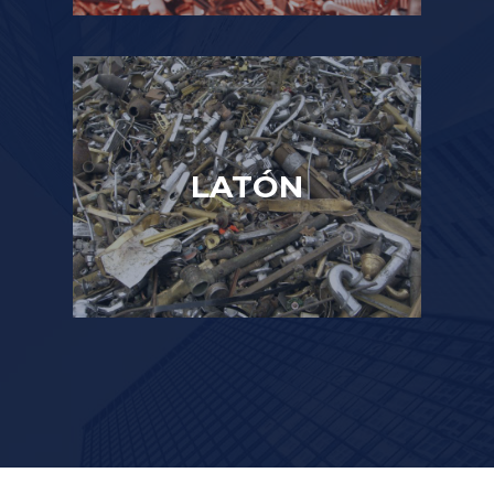
LATÓN