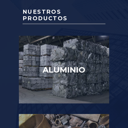
NUESTROS
PRODUCTOS
ALUMINIO