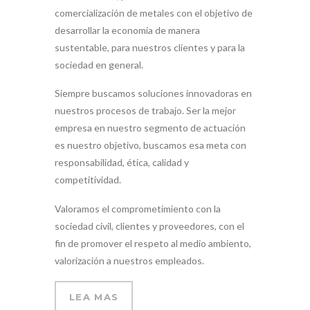
comercialización de metales con el objetivo de
desarrollar la economía de manera
sustentable, para nuestros clientes y para la
sociedad en general.
Siempre buscamos soluciones innovadoras en
nuestros procesos de trabajo. Ser la mejor
empresa en nuestro segmento de actuación
es nuestro objetivo, buscamos esa meta con
responsabilidad, ética, calidad y
competitividad.
Valoramos el comprometimiento con la
sociedad civil, clientes y proveedores, con el
fin de promover el respeto al medio ambiento,
valorización a nuestros empleados.
LEA MAS