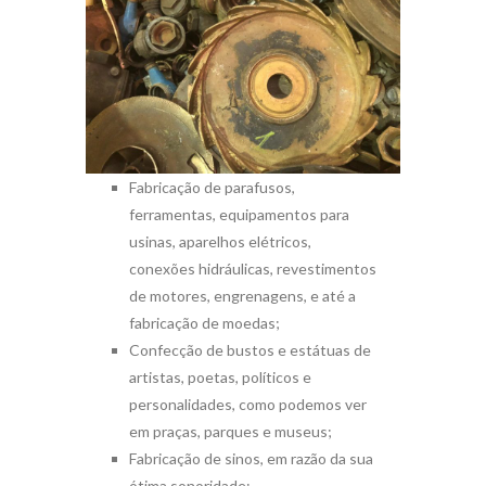
Fabricação de parafusos,
ferramentas, equipamentos para
usinas, aparelhos elétricos,
conexões hidráulicas, revestimentos
de motores, engrenagens, e até a
fabricação de moedas;
Confecção de bustos e estátuas de
artistas, poetas, políticos e
personalidades, como podemos ver
em praças, parques e museus;
Fabricação de sinos, em razão da sua
ótima sonoridade;