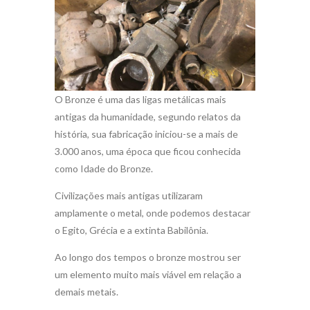
O Bronze é uma das ligas metálicas mais
antigas da humanidade, segundo relatos da
história, sua fabricação iniciou-se a mais de
3.000 anos, uma época que ficou conhecida
como Idade do Bronze.
Civilizações mais antigas utilizaram
amplamente o metal, onde podemos destacar
o Egito, Grécia e a extinta Babilônia.
Ao longo dos tempos o bronze mostrou ser
um elemento muito mais viável em relação a
demais metais.