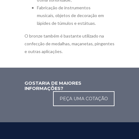
Fabricação de instrumentos
musicais, objetos de decoração em
lápides de túmulos e estátuas.
O bronze também é bastante utilizado na
confecção de medalhas, maçanetas, pingentes
e outras aplicações.
GOSTARIA DE MAIORES
INFORMAÇÕES?
PEÇA UMA COTAÇÃO