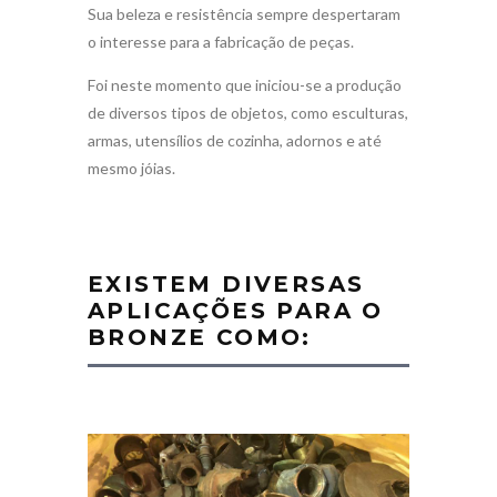
Sua beleza e resistência sempre despertaram
o interesse para a fabricação de peças.
Foi neste momento que iniciou-se a produção
de diversos tipos de objetos, como esculturas,
armas, utensílios de cozinha, adornos e até
mesmo jóias.
EXISTEM DIVERSAS
APLICAÇÕES PARA O
BRONZE COMO: